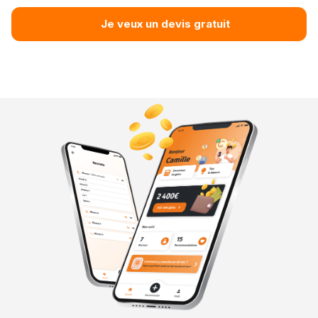
Je veux un devis gratuit