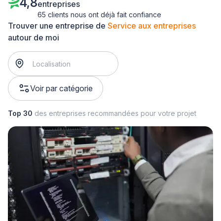
4,8
entreprises
65 clients nous ont déjà fait confiance
Trouver une entreprise de
Service aux entreprises
autour de moi
Voir par catégorie
Top 30
des entreprises recommandées pour votre projet